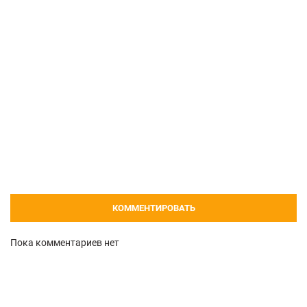
КОММЕНТИРОВАТЬ
Пока комментариев нет