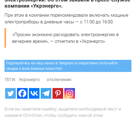
компании «Укрэнерго».
При этом в компании порекомендовали включать мощные
электроприборы в дневные часы — с 11:00 до 16:00.
«Просим экономно расходовать электроэнергию в
вечернее время», — отметили в «Укрэнерго».
Подпишитесь на наш канал в Telegram и оперативно получайте
сводки о всех важных новостях!
ТЕГИ:
Укрэнерго
отключения
Если вы заметили ошибку, выделите необходимый текст и
нажмите Ctrl+Enter, чтобы сообщить нам об этом