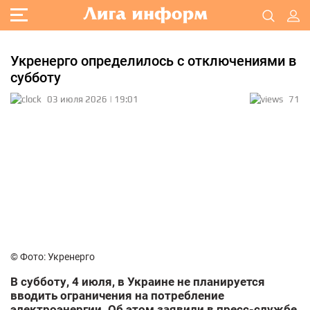
Укренерго определилось с отключениями в
субботу
03 июля 2026 | 19:01
71
© Фото: Укренерго
В субботу, 4 июля, в Украине не планируется
вводить ограничения на потребление
электроэнергии. Об этом заявили в пресс-службе