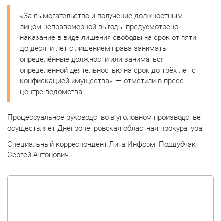
«За вымогательство и получение должностным
лицом неправомерной выгоды предусмотрено
наказание в виде лишения свободы на срок от пяти
до десяти лет с лишением права занимать
определённые должности или заниматься
определенной деятельностью на срок до трёх лет с
конфискацией имущества», — отметили в пресс-
центре ведомства.
Процессуальное руководство в уголовном производстве
осуществляет Днепропетровская областная прокуратура.
Специальный корреспондент Лига Информ, Поддубчак
Сергей Антонович.