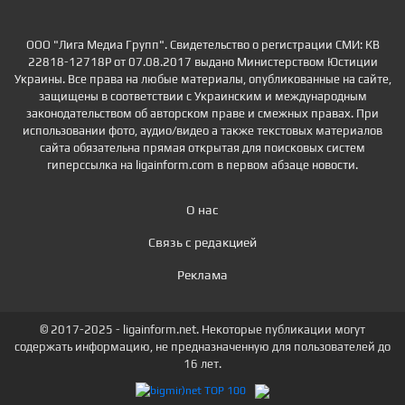
ООО "Лига Медиа Групп". Свидетельство о регистрации СМИ: КВ
22818-12718Р от 07.08.2017 выдано Министерством Юстиции
Украины. Все права на любые материалы, опубликованные на сайте,
защищены в соответствии с Украинским и международным
законодательством об авторском праве и смежных правах. При
использовании фото, аудио/видео а также текстовых материалов
сайта обязательна прямая открытая для поисковых систем
гиперссылка на ligainform.com в первом абзаце новости.
О нас
Связь с редакцией
Реклама
© 2017-2025 - ligainform.net. Некоторые публикации могут
содержать информацию, не предназначенную для пользователей до
16 лет.