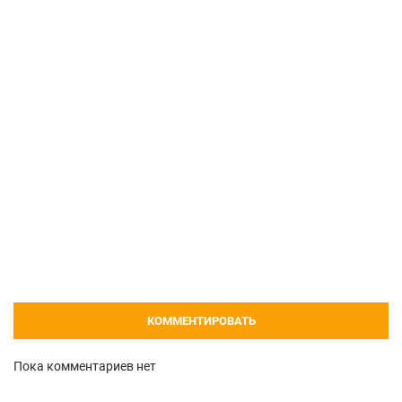
КОММЕНТИРОВАТЬ
Пока комментариев нет