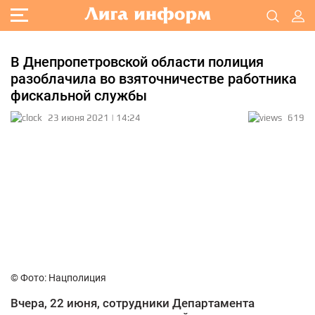
В Днепропетровской области полиция
разоблачила во взяточничестве работника
фискальной службы
23 июня 2021 | 14:24
619
© Фото: Нацполиция
Вчера, 22 июня, сотрудники Департамента