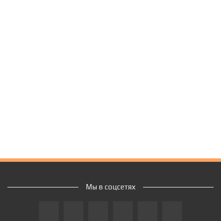
Мы в соцсетях