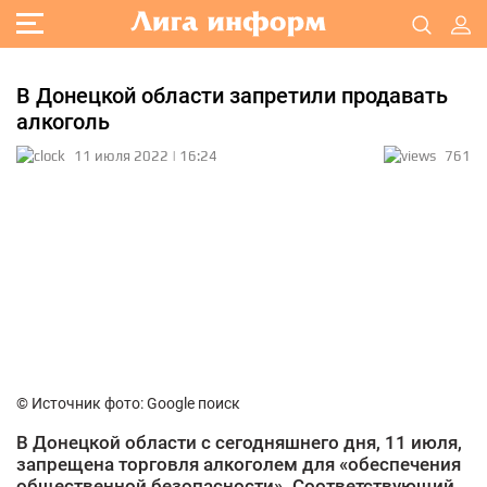
В Донецкой области запретили продавать
алкоголь
11 июля 2022 | 16:24
761
© Источник фото: Google поиск
В Донецкой области с сегодняшнего дня, 11 июля,
запрещена торговля алкоголем для «обеспечения
общественной безопасности». Соответствующий