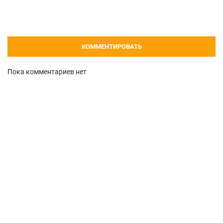
КОММЕНТИРОВАТЬ
Пока комментариев нет