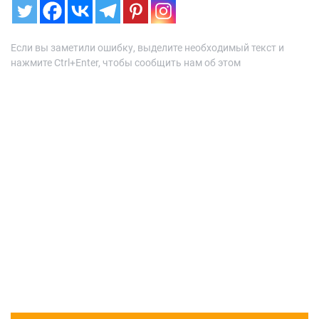
Если вы заметили ошибку, выделите необходимый текст и
нажмите Ctrl+Enter, чтобы сообщить нам об этом