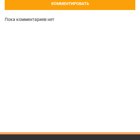
КОММЕНТИРОВАТЬ
Пока комментариев нет