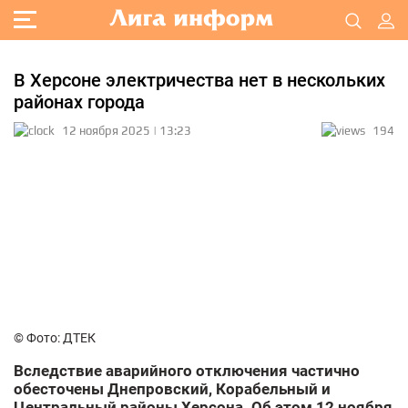
В Херсоне электричества нет в нескольких
районах города
12 ноября 2025 | 13:23
194
© Фото: ДТЕК
Вследствие аварийного отключения частично
обесточены Днепровский, Корабельный и
Центральный районы Херсона. Об этом 12 ноября