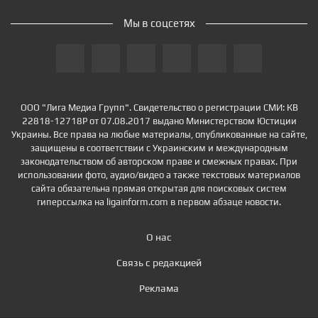
Мы в соцсетях
ООО "Лига Медиа Групп". Свидетельство о регистрации СМИ: КВ
22818-12718Р от 07.08.2017 выдано Министерством Юстиции
Украины. Все права на любые материалы, опубликованные на сайте,
защищены в соответствии с Украинским и международным
законодательством об авторском праве и смежных правах. При
использовании фото, аудио/видео а также текстовых материалов
сайта обязательна прямая открытая для поисковых систем
гиперссылка на ligainform.com в первом абзаце новости.
О нас
Связь с редакцией
Реклама