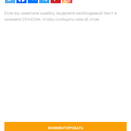
Если вы заметили ошибку, выделите необходимый текст и
нажмите Ctrl+Enter, чтобы сообщить нам об этом
КОММЕНТИРОВАТЬ