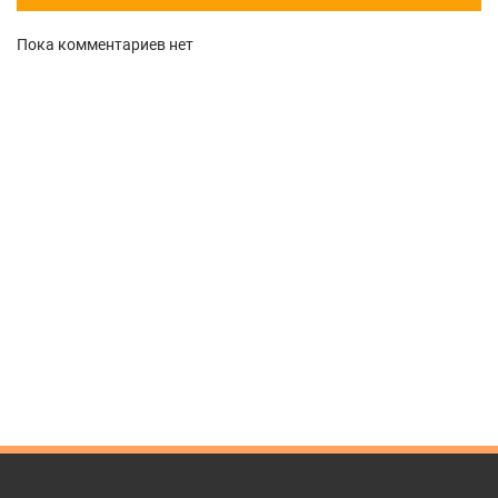
Пока комментариев нет