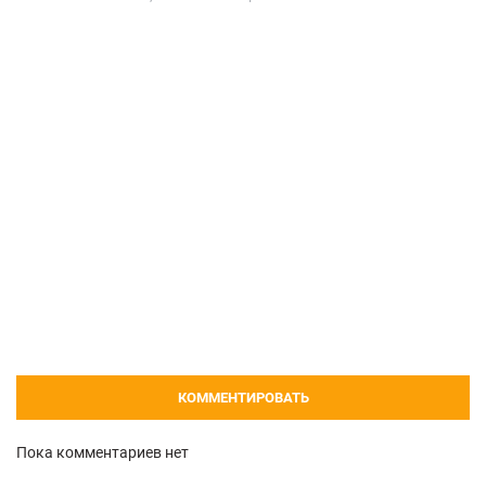
КОММЕНТИРОВАТЬ
Пока комментариев нет