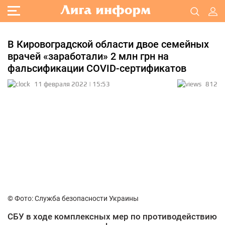
В Кировоградской области двое семейных
врачей «заработали» 2 млн грн на
фальсификации COVID-сертификатов
11 февраля 2022 | 15:53
812
© Фото: Служба безопасности Украины
СБУ в ходе комплексных мер по противодействию