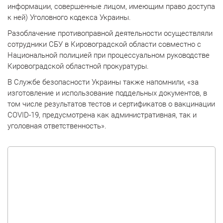
информации, совершенные лицом, имеющим право доступа
к ней) Уголовного кодекса Украины.
Разоблачение противоправной деятельности осуществляли
сотрудники СБУ в Кировоградской области совместно с
Национальной полицией при процессуальном руководстве
Кировоградской областной прокуратуры.
В Службе безопасности Украины также напомнили, «за
изготовление и использование поддельных документов, в
том числе результатов тестов и сертификатов о вакцинации
COVID-19, предусмотрена как административная, так и
уголовная ответственность».