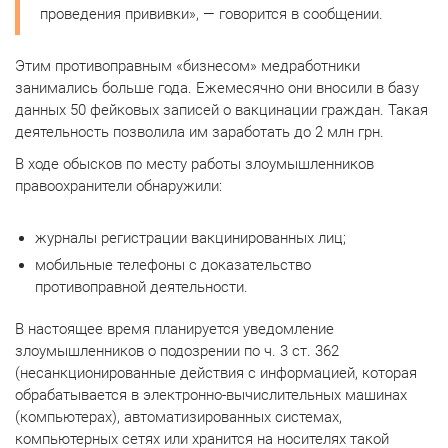
проведения прививки», — говорится в сообщении.
Этим противоправным «бизнесом» медработники
занимались больше года. Ежемесячно они вносили в базу
данных 50 фейковых записей о вакцинации граждан. Такая
деятельность позволила им заработать до 2 млн грн.
В ходе обысков по месту работы злоумышленников
правоохранители обнаружили:
журналы регистрации вакцинированных лиц;
мобильные телефоны с доказательство
противоправной деятельности.
В настоящее время планируется уведомление
злоумышленников о подозрении по ч. 3 ст. 362
(несанкционированные действия с информацией, которая
обрабатывается в электронно-вычислительных машинах
(компьютерах), автоматизированных системах,
компьютерных сетях или хранится на носителях такой