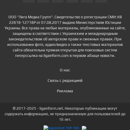
ООО "Лига Медиа Групп". Свидетельство о регистрации СМИ: КВ
22818-12718Р от 07.08.2017 выдано Министерством Юстиции
Украины. Все права на любые материалы, опубликованные на сайте,
защищены в соответствии с Украинским и международным
законодательством об авторском праве и смежных правах. При
использовании фото, аудио/видео а также текстовых материалов
сайта обязательна прямая открытая для поисковых систем
гиперссылка на ligainform.com в первом абзаце новости.
О нас
Связь с редакцией
Реклама
© 2017-2025 - ligainform.net. Некоторые публикации могут
содержать информацию, не предназначенную для пользователей до
16 лет.