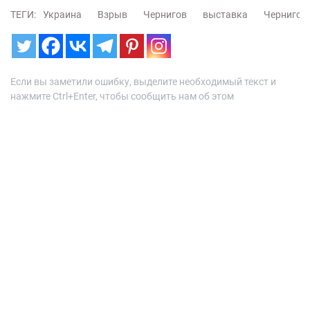
ТЕГИ:
Украина
Взрыв
Чернигов
выставка
Чернигов
Если вы заметили ошибку, выделите необходимый текст и
нажмите Ctrl+Enter, чтобы сообщить нам об этом