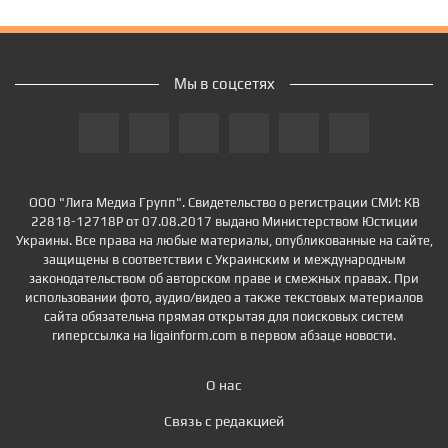
Мы в соцсетях
ООО "Лига Медиа Групп". Свидетельство о регистрации СМИ: КВ
22818-12718Р от 07.08.2017 выдано Министерством Юстиции
Украины. Все права на любые материалы, опубликованные на сайте,
защищены в соответствии с Украинским и международным
законодательством об авторском праве и смежных правах. При
использовании фото, аудио/видео а также текстовых материалов
сайта обязательна прямая открытая для поисковых систем
гиперссылка на ligainform.com в первом абзаце новости.
О нас
Связь с редакцией