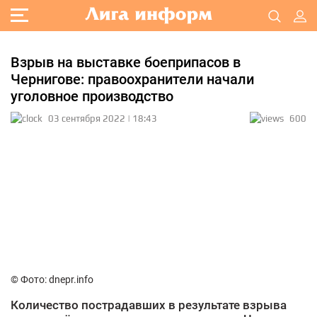
Взрыв на выставке боеприпасов в
Чернигове: правоохранители начали
уголовное производство
03 сентября 2022 | 18:43
600
© Фото: dnepr.info
Количество пострадавших в результате взрыва