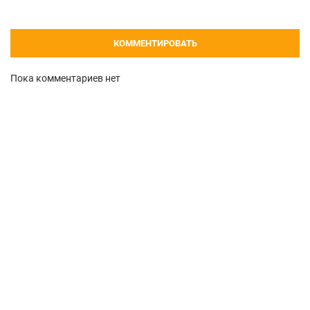
КОММЕНТИРОВАТЬ
Пока комментариев нет