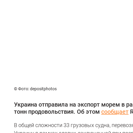
© Фото: depositphotos
Украина отправила на экспорт морем в р
тонн продовольствия. Об этом
сообщает
R
В общей сложности 33 грузовых судна, перевоз