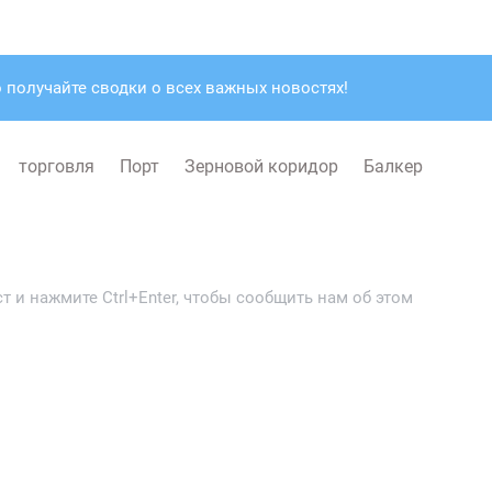
 получайте сводки о всех важных новостях!
торговля
Порт
Зерновой коридор
Балкер
 и нажмите Ctrl+Enter, чтобы сообщить нам об этом