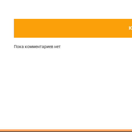
К
Пока комментариев нет