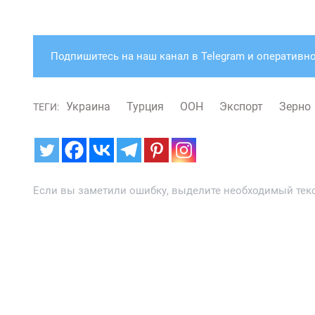
Подпишитесь на наш канал в Telegram и оперативно
Украина
Турция
ООН
Экспорт
Зерно
ТЕГИ:
Если вы заметили ошибку, выделите необходимый текст