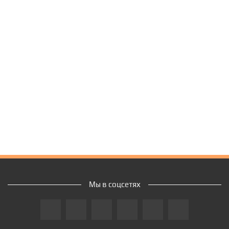
Мы в соцсетях