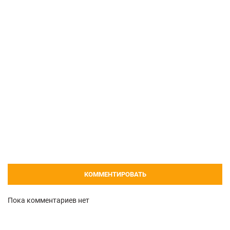
КОММЕНТИРОВАТЬ
Пока комментариев нет