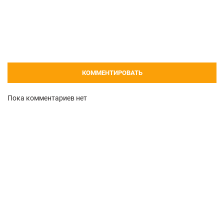
КОММЕНТИРОВАТЬ
Пока комментариев нет