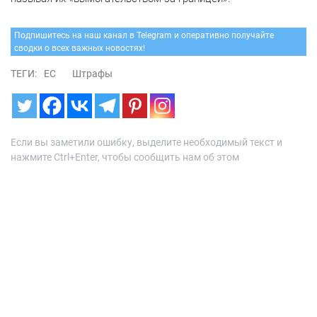
Подпишитесь на наш канал в Telegram и оперативно получайте
сводки о всех важных новостях!
ТЕГИ:
ЕС
Штрафы
Если вы заметили ошибку, выделите необходимый текст и
нажмите Ctrl+Enter, чтобы сообщить нам об этом