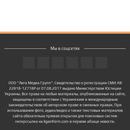
Мы в соцсетях
ООО "Лига Медиа Групп". Свидетельство о регистрации СМИ: КВ
22818-12718Р от 07.08.2017 выдано Министерством Юстиции
Украины. Все права на любые материалы, опубликованные на сайте,
защищены в соответствии с Украинским и международным
законодательством об авторском праве и смежных правах. При
использовании фото, аудио/видео а также текстовых материалов
сайта обязательна прямая открытая для поисковых систем
гиперссылка на ligainform.com в первом абзаце новости.