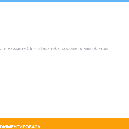
 и нажмите Ctrl+Enter, чтобы сообщить нам об этом
ОММЕНТИРОВАТЬ