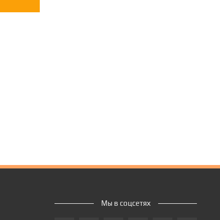
Мы в соцсетях