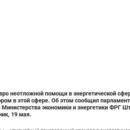
вро неотложной помощи в энергетической сфер
ром в этой сфере. Об этом сообщил парламент
 Министерства экономики и энергетики ФРГ Ш
ик, 19 мая.