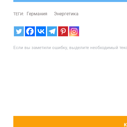
Германия
Энергетика
ТЕГИ:
Если вы заметили ошибку, выделите необходимый текст
К