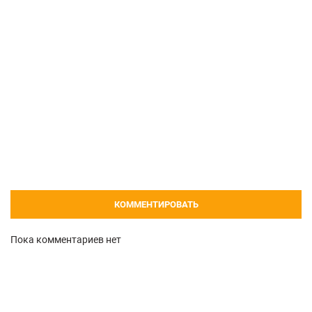
КОММЕНТИРОВАТЬ
Пока комментариев нет