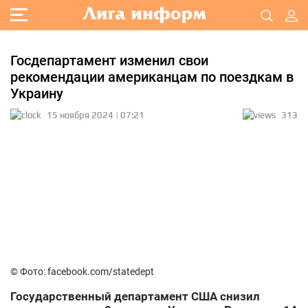
Госдепартамент изменил свои
рекомендации американцам по поездкам в
Украину
15 ноября 2024 | 07:21
313
© Фото: facebook.com/statedept
Государственный департамент США снизил