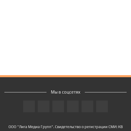
Мы в соцсетях
ООО "Лига Медиа Групп". Свидетельство о регистрации СМИ: КВ