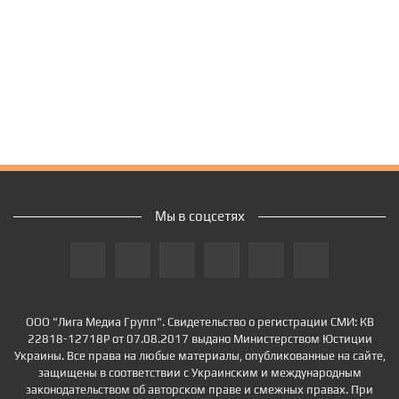
Мы в соцсетях
ООО "Лига Медиа Групп". Свидетельство о регистрации СМИ: КВ
22818-12718Р от 07.08.2017 выдано Министерством Юстиции
Украины. Все права на любые материалы, опубликованные на сайте,
защищены в соответствии с Украинским и международным
законодательством об авторском праве и смежных правах. При