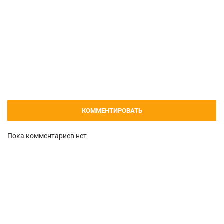
КОММЕНТИРОВАТЬ
Пока комментариев нет