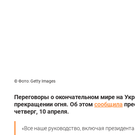
© Фото: Getty Images
Переговоры о окончательном мире на Ук
прекращении огня. Об этом
сообщила
пре
четверг, 10 апреля.
«Все наше руководство, включая президента 