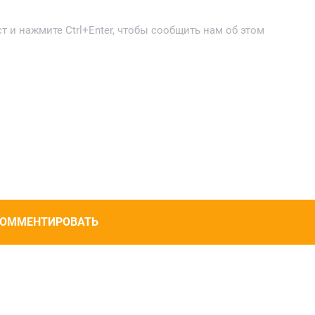
 и нажмите Ctrl+Enter, чтобы сообщить нам об этом
ОММЕНТИРОВАТЬ