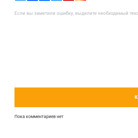
Если вы заметили ошибку, выделите необходимый текст
К
Пока комментариев нет