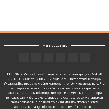
Мы в соцсетях
ООО "Лига Медиа Групп". Свидетельство о регистрации СМИ: КВ
22818-12718Р от 07.08.2017 выдано Министерством Юстиции
Украины. Все права на любые материалы, опубликованные на сайте,
защищены в соответствии с Украинским и международным
законодательством об авторском праве и смежных правах. При
использовании фото, аудио/видео а также текстовых материалов
сайта обязательна прямая открытая для поисковых систем
гиперссылка на ligainform.com в первом абзаце новости.