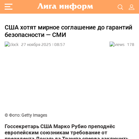
США хотят мирное соглашение до гарантий
безопасности — СМИ
27 ноября 2025 | 08:57
178
© Фото: Getty Images
Госсекретарь США Марко Рубио преподнёс
европейским союзникам требование от
президента Дональда Трампа сперва заключить