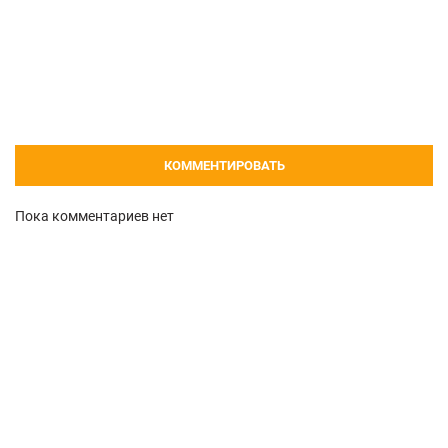
КОММЕНТИРОВАТЬ
Пока комментариев нет