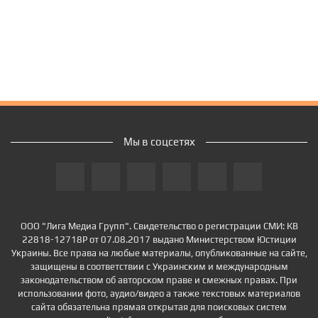
Мы в соцсетях
ООО "Лига Медиа Групп". Свидетельство о регистрации СМИ: КВ
22818-12718Р от 07.08.2017 выдано Министерством Юстиции
Украины. Все права на любые материалы, опубликованные на сайте,
защищены в соответствии с Украинским и международным
законодательством об авторском праве и смежных правах. При
использовании фото, аудио/видео а также текстовых материалов
сайта обязательна прямая открытая для поисковых систем