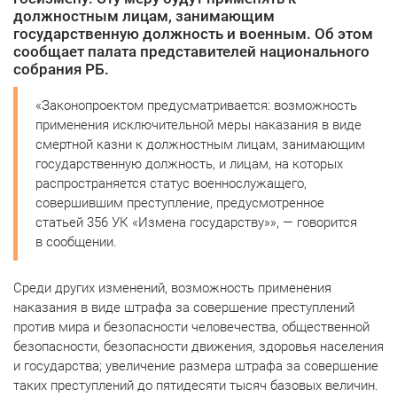
должностным лицам, занимающим
государственную должность и военным. Об этом
сообщает палата представителей национального
собрания РБ.
«Законопроектом предусматривается: возможность
применения исключительной меры наказания в виде
смертной казни к должностным лицам, занимающим
государственную должность, и лицам, на которых
распространяется статус военнослужащего,
совершившим преступление, предусмотренное
статьей 356 УК «Измена государству»», — говорится
в сообщении.
Среди других изменений, возможность применения
наказания в виде штрафа за совершение преступлений
против мира и безопасности человечества, общественной
безопасности, безопасности движения, здоровья населения
и государства; увеличение размера штрафа за совершение
таких преступлений до пятидесяти тысяч базовых величин.