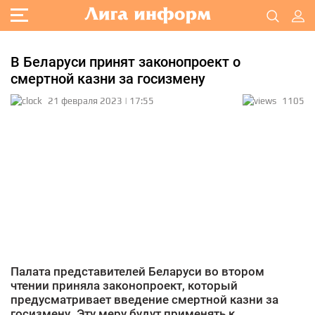
В Беларуси принят законопроект о
смертной казни за госизмену
21 февраля 2023 | 17:55
1105
Палата представителей Беларуси во втором
чтении приняла законопроект, который
предусматривает введение смертной казни за
госизмену. Эту меру будут применять к