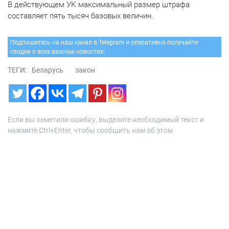
В действующем УК максимальный размер штрафа
составляет пять тысяч базовых величин.
Подпишитесь на наш канал в Telegram и оперативно получайте
сводки о всех важных новостях!
ТЕГИ:
Беларусь
закон
Если вы заметили ошибку, выделите необходимый текст и
нажмите Ctrl+Enter, чтобы сообщить нам об этом