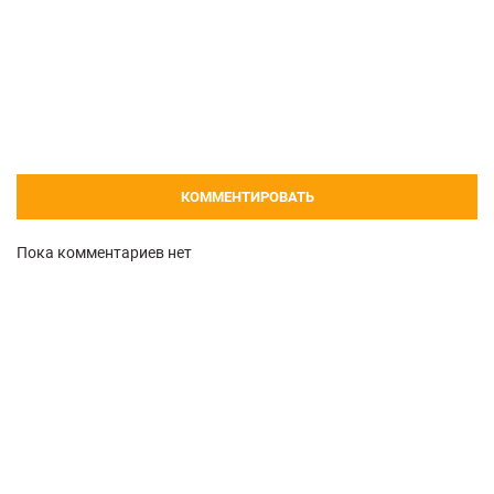
КОММЕНТИРОВАТЬ
Пока комментариев нет