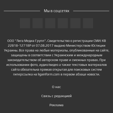
Мы в соцсетях
ООО "Лига Медиа Групп". Свидетельство о регистрации СМИ: КВ
22818-12718Р от 07.08.2017 выдано Министерством Юстиции
Украины. Все права на любые материалы, опубликованные на сайте,
защищены в соответствии с Украинским и международным
законодательством об авторском праве и смежных правах. При
использовании фото, аудио/видео а также текстовых материалов
сайта обязательна прямая открытая для поисковых систем
гиперссылка на ligainform.com в первом абзаце новости.
О нас
Связь с редакцией
Реклама