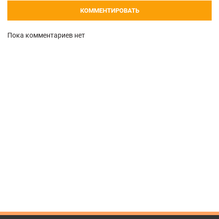
КОММЕНТИРОВАТЬ
Пока комментариев нет