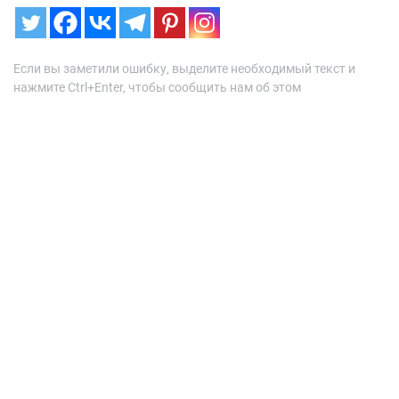
Если вы заметили ошибку, выделите необходимый текст и
нажмите Ctrl+Enter, чтобы сообщить нам об этом