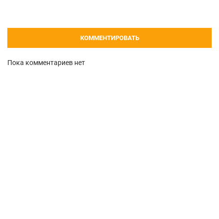
КОММЕНТИРОВАТЬ
Пока комментариев нет