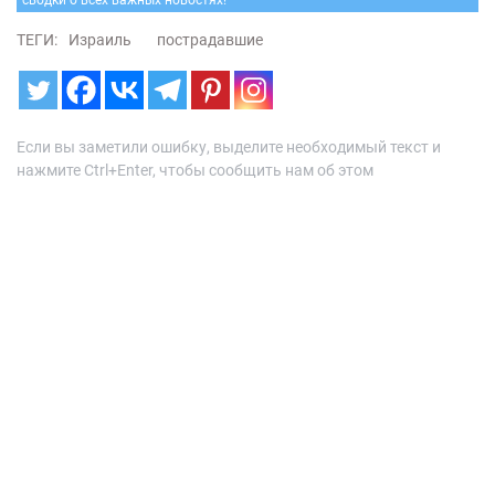
сводки о всех важных новостях!
ТЕГИ:
Израиль
пострадавшие
Если вы заметили ошибку, выделите необходимый текст и
нажмите Ctrl+Enter, чтобы сообщить нам об этом