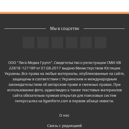
Мы в соцсетях
ООО "Лига Медиа Групп". Свидетельство о регистрации СМИ: КВ
22818-12718Р от 07.08.2017 выдано Министерством Юстиции
Украины. Все права на любые материалы, опубликованные на сайте,
защищены в соответствии с Украинским и международным
законодательством об авторском праве и смежных правах. При
использовании фото, аудио/видео а также текстовых материалов
сайта обязательна прямая открытая для поисковых систем
гиперссылка на ligainform.com в первом абзаце новости.
О нас
Связь с редакцией