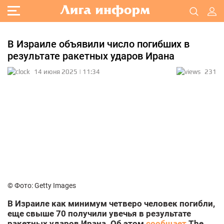
В Израиле объявили число погибших в
результате ракетных ударов Ирана
14 июня 2025 | 11:34
231
© Фото: Getty Images
В Израиле как минимум четверо человек погибли,
еще свыше 70 получили увечья в результате
ракетных ударов Ирана. Об этом
сообщает
The