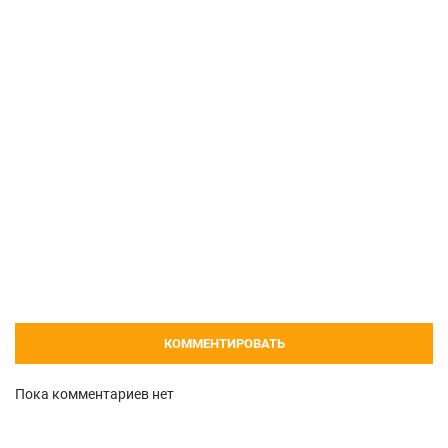
КОММЕНТИРОВАТЬ
Пока комментариев нет