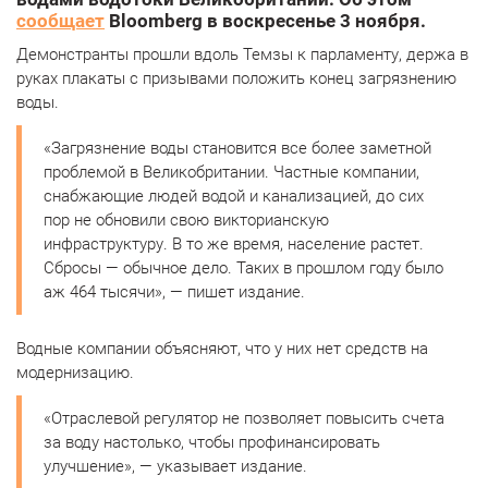
сообщает
Bloomberg в воскресенье 3 ноября.
Демонстранты прошли вдоль Темзы к парламенту, держа в
руках плакаты с призывами положить конец загрязнению
воды.
«Загрязнение воды становится все более заметной
проблемой в Великобритании. Частные компании,
снабжающие людей водой и канализацией, до сих
пор не обновили свою викторианскую
инфраструктуру. В то же время, население растет.
Сбросы — обычное дело. Таких в прошлом году было
аж 464 тысячи», — пишет издание.
Водные компании объясняют, что у них нет средств на
модернизацию.
«Отраслевой регулятор не позволяет повысить счета
за воду настолько, чтобы профинансировать
улучшение», — указывает издание.