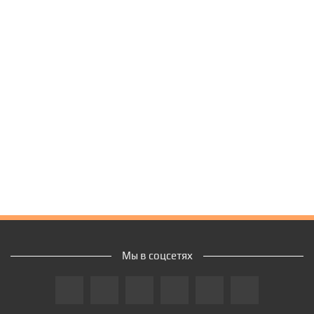
Мы в соцсетях