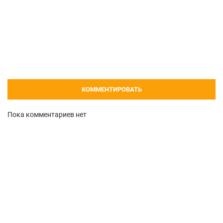
КОММЕНТИРОВАТЬ
Пока комментариев нет