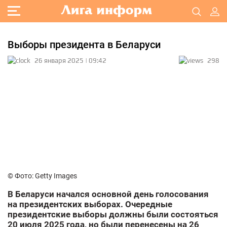
Выборы президента в Беларуси
26 января 2025 | 09:42
298
© Фото: Getty Images
В Беларуси начался основной день голосования
на президентских выборах. Очередные
президентские выборы должны были состояться
20 июля 2025 года, но были перенесены на 26