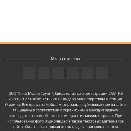
Мы в соцсетях
ООО "Лига Медиа Групп". Свидетельство о регистрации СМИ: КВ
22818-12718Р от 07.08.2017 выдано Министерством Юстиции
Украины. Все права на любые материалы, опубликованные на сайте,
защищены в соответствии с Украинским и международным
законодательством об авторском праве и смежных правах. При
использовании фото, аудио/видео а также текстовых материалов
сайта обязательна прямая открытая для поисковых систем