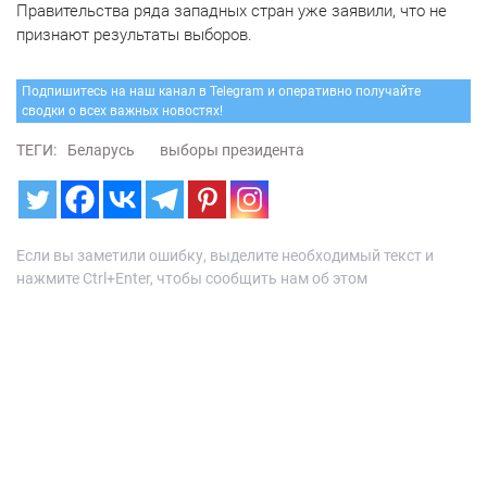
Правительства ряда западных стран уже заявили, что не
признают результаты выборов.
Подпишитесь на наш канал в Telegram и оперативно получайте
сводки о всех важных новостях!
ТЕГИ:
Беларусь
выборы президента
Если вы заметили ошибку, выделите необходимый текст и
нажмите Ctrl+Enter, чтобы сообщить нам об этом