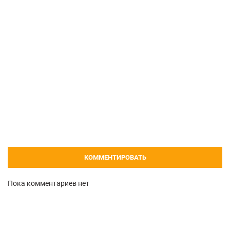
КОММЕНТИРОВАТЬ
Пока комментариев нет