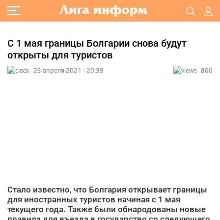
С 1 мая границы Болгарии снова будут
открыты для туристов
23 апреля 2021 | 20:39
866
Стало известно, что Болгария открывает границы
для иностранных туристов начиная с 1 мая
текущего года. Также были обнародованы новые
правила для въезда в государство со следующего