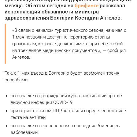
месяца. Об этом сегодня на
брифинге
рассказал
исполняющий обязанности министра
здравоохранения Болгарии Костадин Ангелов.
«В связи с началом туристического сезона, начиная с
1 мая позволим доступ на территорию страны
гражданам, которые должны иметь при себе любой
из трех видов медицинских документов.», — сообщил
Ангелов.
Так, с 1 мая въезд в Болгарию будет возможен тремя
способами:
по справке о прохождении курса вакцинации против
вирусной инфекции COVID-19
при отрицательном ПЦР-тесте или определенном виде
теста на антиген,
по справке о перенесенном в последние 6 месяцев
заболевании.