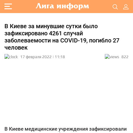
В Киеве за минувшие сутки было
зафиксировано 4261 случай
заболеваемости на COVID-19, погибло 27
человек
17 февраля 2022 | 11:18
822
В Киеве медицинские учреждения зафиксировали