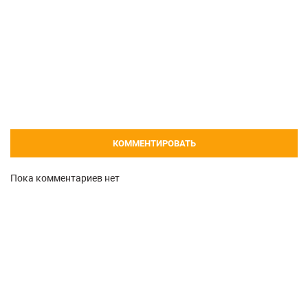
КОММЕНТИРОВАТЬ
Пока комментариев нет