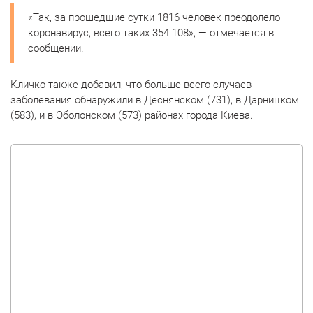
«Так, за прошедшие сутки 1816 человек преодолело
коронавирус, всего таких 354 108», — отмечается в
сообщении.
Кличко также добавил, что больше всего случаев
заболевания обнаружили в Деснянском (731), в Дарницком
(583), и в Оболонском (573) районах города Киева.