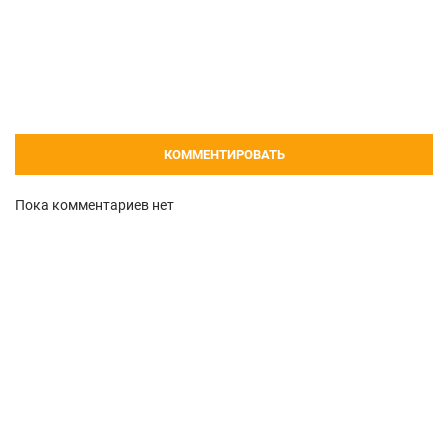
КОММЕНТИРОВАТЬ
Пока комментариев нет