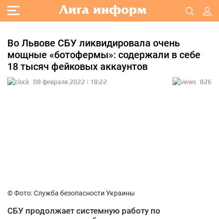
Во Львове СБУ ликвидировала очень
мощные «ботофермы»: содержали в себе
18 тысяч фейковых аккаунтов
08 февраля 2022 | 18:22
826
© Фото: Служба безопасности Украины
СБУ продолжает системную работу по