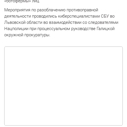
«ботофермы» лиц.
Мероприятия по разоблачению противоправной
деятельности проводились киберспециалистами СБУ во
Львовской области во взаимодействии со следователями
Нацполиции при процессуальном руководстве Галицкой
окружной прокуратуры.