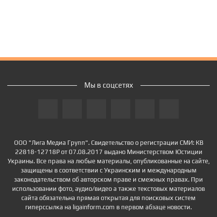
Мы в соцсетях
ООО "Лига Медиа Групп". Свидетельство о регистрации СМИ: КВ
22818-12718Р от 07.08.2017 выдано Министерством Юстиции
Украины. Все права на любые материалы, опубликованные на сайте,
защищены в соответствии с Украинским и международным
законодательством об авторском праве и смежных правах. При
использовании фото, аудио/видео а также текстовых материалов
сайта обязательна прямая открытая для поисковых систем
гиперссылка на ligainform.com в первом абзаце новости.