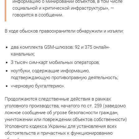
информацию о минировании объектов, в том числе
социальной и критической инфраструктуры», —
говорится в сообщении.
В ходе обысков правоохранители обнаружили и изъяли:
два комплекта GSM-шлюзов: 92 и 375 онлайн-
канальных;
3 тысяч сим-карт мобильных операторов;
ноутбуки, содержащие информацию,
подтверждающую противоправную деятельность;
«черновую бухгалтерию».
Продолжаются следственные действия в рамках
уголовного производства, начатого по ст. 259 (заведомо
ложное сообщение об угрозе безопасности граждан,
уничтожении или повреждении объектов собственности)
Уголовного кодекса Украины для установления всех
обстоятельств и причастных к функционированию