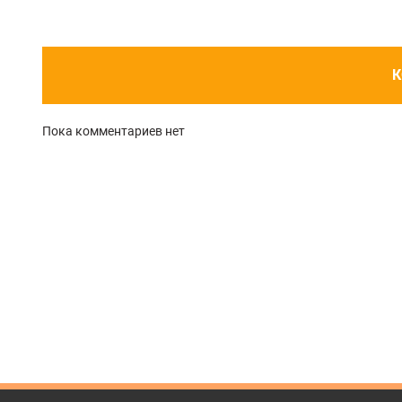
К
Пока комментариев нет