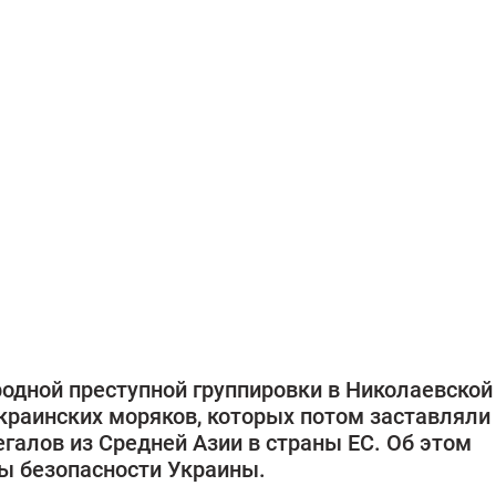
одной преступной группировки в Николаевской
раинских моряков, которых потом заставляли
галов из Средней Азии в страны ЕС. Об этом
 безопасности Украины.