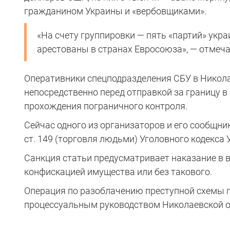
гражданином Украины и «вербовщиками».
«На счету группировки — пять «партий» укра
арестованы в странах Евросоюза», — отмеча
Оперативники спецподразделения СБУ в Никола
непосредственно перед отправкой за границу 
прохождения пограничного контроля.
Сейчас одного из организаторов и его сообщни
ст. 149 (торговля людьми) Уголовного кодекса 
Санкция статьи предусматривает наказание в в
конфискацией имущества или без такового.
Операция по разоблачению преступной схемы п
процессуальным руководством Николаевской 