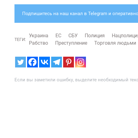
Подпишитесь на наш канал в Telegram и оперативно
Украина
ЕС
СБУ
Полиция
Нацполици
ТЕГИ:
Рабство
Преступление
Торговля людьми
Если вы заметили ошибку, выделите необходимый текст