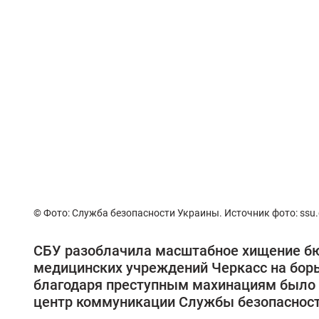
© Фото: Служба безопасности Украины. Источник фото: ssu.
СБУ разоблачила масштабное хищение б
медицинских учреждений Черкасс на борь
благодаря преступным махинациям было 
центр коммуникации Службы безопасност