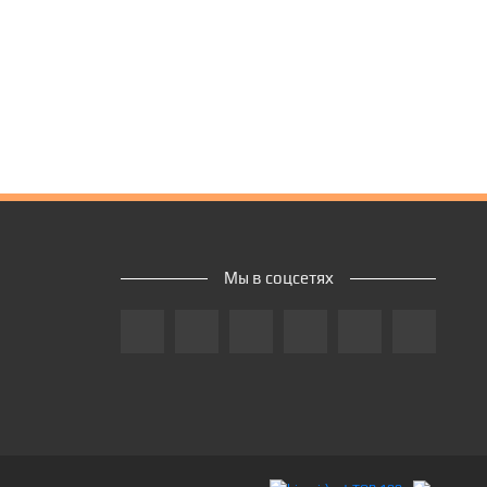
Мы в соцсетях