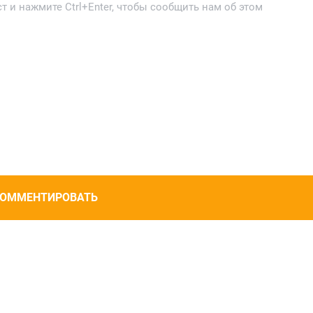
 и нажмите Ctrl+Enter, чтобы сообщить нам об этом
ОММЕНТИРОВАТЬ