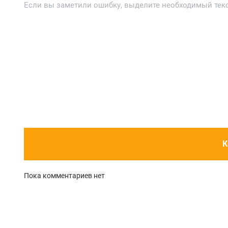
Если вы заметили ошибку, выделите необходимый текст
К
Пока комментариев нет