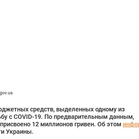
gov.ua
юджетных средств, выделенных одному из
бу с COVID-19. По предварительным данным,
присвоено 12 миллионов гривен. Об этом
инфо
и Украины.