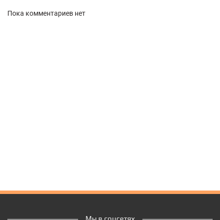
Пока комментариев нет
Мы в соцсетях