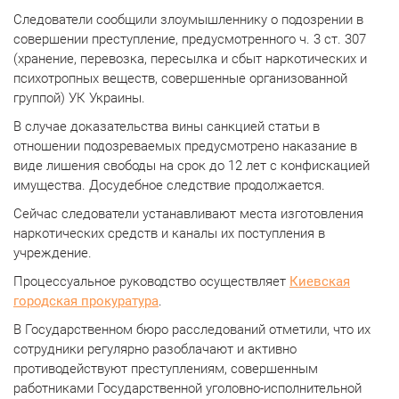
Следователи сообщили злоумышленнику о подозрении в
совершении преступление, предусмотренного ч. 3 ст. 307
(хранение, перевозка, пересылка и сбыт наркотических и
психотропных веществ, совершенные организованной
группой) УК Украины.
В случае доказательства вины санкцией статьи в
отношении подозреваемых предусмотрено наказание в
виде лишения свободы на срок до 12 лет с конфискацией
имущества.
Досудебное следствие продолжается.
Сейчас следователи устанавливают места изготовления
наркотических средств и каналы их поступления в
учреждение.
Процессуальное руководство осуществляет
Киевская
городская прокуратура
.
В Государственном бюро расследований отметили, что их
сотрудники регулярно разоблачают и активно
противодействуют преступлениям, совершенным
работниками Государственной уголовно-исполнительной