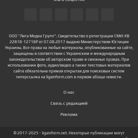
ООО "Лига Медиа Групп". Свидетельство о регистрации СМИ: КВ
22818-12718Р от 07.08.2017 выдано Министерством Юстиции
Украины. Все права на любые материалы, опубликованные на сайте,
защищены в соответствии с Украинским и международным
законодательством об авторском праве и смежных правах. При
использовании фото, аудио/видео а также текстовых материалов
сайта обязательна прямая открытая для поисковых систем
гиперссылка на ligainform.com в первом абзаце новости.
О нас
Связь с редакцией
Реклама
© 2017-2025 - ligainform.net. Некоторые публикации могут