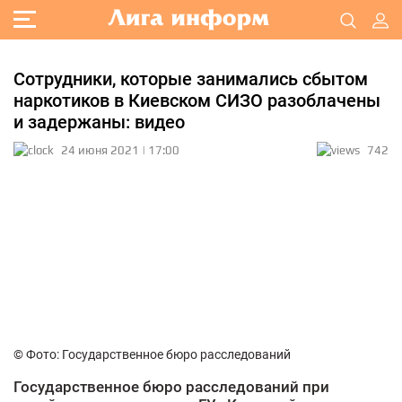
Сотрудники, которые занимались сбытом
наркотиков в Киевском СИЗО разоблачены
и задержаны: видео
24 июня 2021 | 17:00
742
© Фото: Государственное бюро расследований
Государственное бюро расследований при