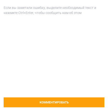
Если вы заметили ошибку, выделите необходимый текст и
нажмите Ctrl+Enter, чтобы сообщить нам об этом
КОММЕНТИРОВАТЬ