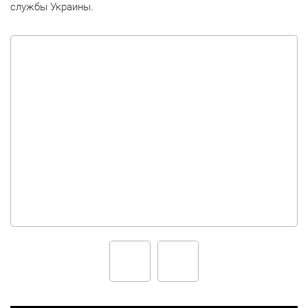
службы Украины.