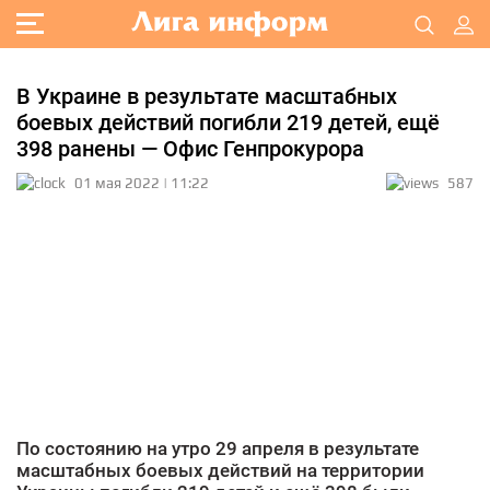
В Украине в результате масштабных
боевых действий погибли 219 детей, ещё
398 ранены — Офис Генпрокурора
01 мая 2022 | 11:22
587
По состоянию на утро 29 апреля в результате
масштабных боевых действий на территории