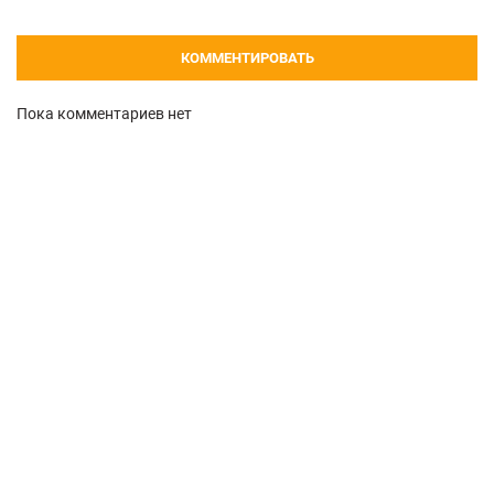
КОММЕНТИРОВАТЬ
Пока комментариев нет