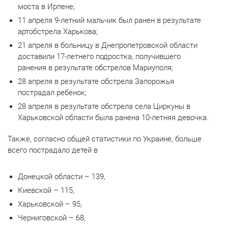
моста в Ирпене;
11 апреля 9-летний мальчик был ранен в результате
артобстрела Харькова;
21 апреля в больницу в Днепропетровской области
доставили 17-летнего подростка, получившего
ранения в результате обстрелов Мариуполя;
28 апреля в результате обстрела Запорожья
пострадал ребёнок;
28 апреля в результате обстрела села Циркуны в
Харьковской области была ранена 10-летняя девочка.
Также, согласно общей статистики по Украине, больше
всего пострадало детей в
Донецкой области – 139,
Киевской – 115,
Харьковской – 95,
Черниговской – 68,