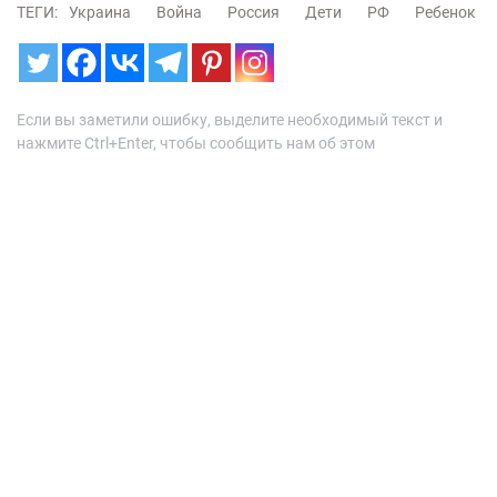
ТЕГИ:
Украина
Война
Россия
Дети
РФ
Ребенок
Если вы заметили ошибку, выделите необходимый текст и
нажмите Ctrl+Enter, чтобы сообщить нам об этом