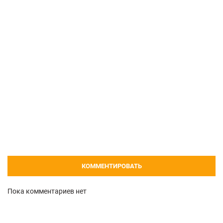
КОММЕНТИРОВАТЬ
Пока комментариев нет