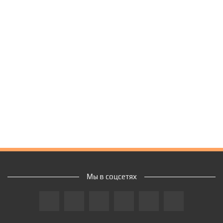
Мы в соцсетях