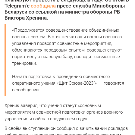
Telegram’е
сообщила
пресс-служба Минобороны
Беларуси со ссылкой на министра обороны РБ
Виктора Хренина.
«Продолжается совершенствование объединённых
военных систем. В этих целях наши органы военного
управления проводят совместные мероприятия,
обмениваются передовым опытом, совершенствуют
нормативную правовую базу, проводят совместные
тренировки.
Начата подготовка к проведению совместного
оперативного учения «Щит Союза-2023″», — говорится
в сообщении.
Хреник заверил, что учения станут «основным
мероприятием совместной подготовки органов военного
управления и войск в следующем году».
В своём выступлении он сообщил о зачитывании докладов