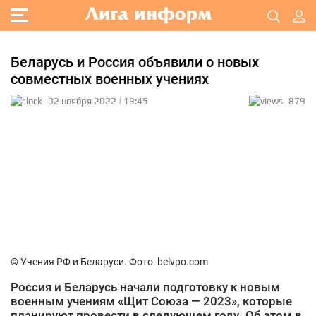
Беларусь и Россия объявили о новых
совместных военных учениях
02 ноября 2022 | 19:45
879
© Учения РФ и Беларуси. Фото: belvpo.com
Россия и Беларусь начали подготовку к новым
военным учениям «Щит Союза — 2023», которые
планируют провести в следующем году. Об этом в