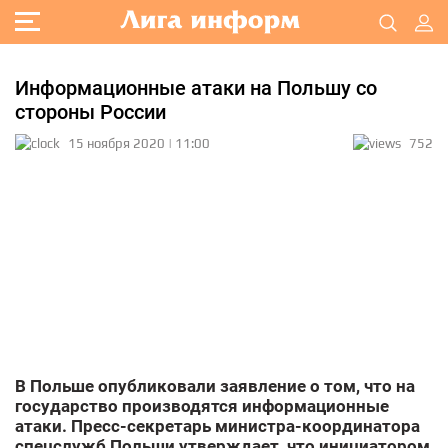
Информационные атаки на Польшу со
стороны России
15 ноября 2020 | 11:00
752
В Польше опубликовали заявление о том, что на
государство производятся информационные
атаки. Пресс-секретарь министра-координатора
спецслужб Польши утверждает, что инициатором