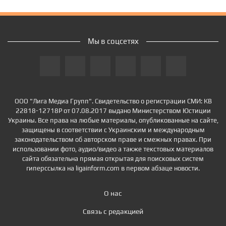
Мы в соцсетях
ООО "Лига Медиа Групп". Свидетельство о регистрации СМИ: КВ
22818-12718Р от 07.08.2017 выдано Министерством Юстиции
Украины. Все права на любые материалы, опубликованные на сайте,
защищены в соответствии с Украинским и международным
законодательством об авторском праве и смежных правах. При
использовании фото, аудио/видео а также текстовых материалов
сайта обязательна прямая открытая для поисковых систем
гиперссылка на ligainform.com в первом абзаце новости.
О нас
Связь с редакцией