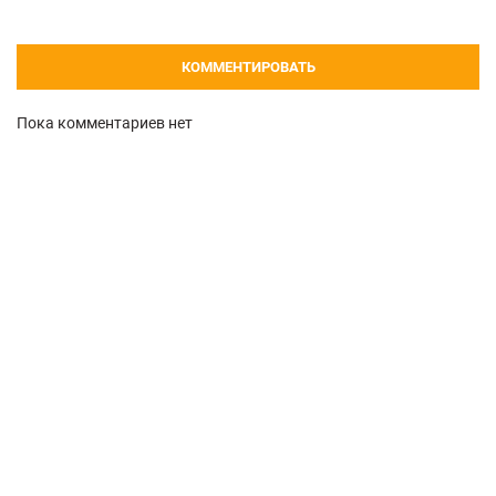
КОММЕНТИРОВАТЬ
Пока комментариев нет