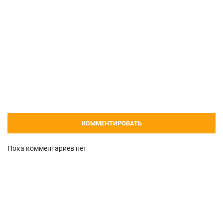
КОММЕНТИРОВАТЬ
Пока комментариев нет