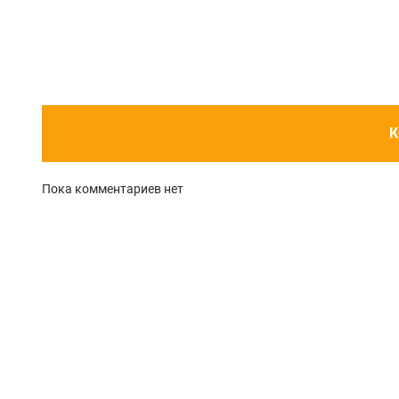
К
Пока комментариев нет