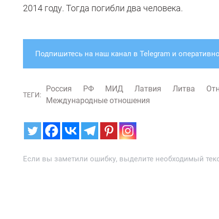
2014 году. Тогда погибли два человека.
Подпишитесь на наш канал в Telegram и оперативно
Россия
РФ
МИД
Латвия
Литва
От
ТЕГИ:
Международные отношения
Если вы заметили ошибку, выделите необходимый текст