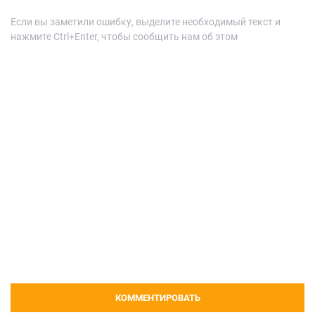
Если вы заметили ошибку, выделите необходимый текст и
нажмите Ctrl+Enter, чтобы сообщить нам об этом
КОММЕНТИРОВАТЬ