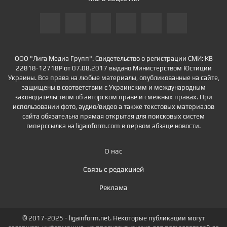
ООО "Лига Медиа Групп". Свидетельство о регистрации СМИ: КВ
22818-12718Р от 07.08.2017 выдано Министерством Юстиции
Украины. Все права на любые материалы, опубликованные на сайте,
защищены в соответствии с Украинским и международным
законодательством об авторском праве и смежных правах. При
использовании фото, аудио/видео а также текстовых материалов
сайта обязательна прямая открытая для поисковых систем
гиперссылка на ligainform.com в первом абзаце новости.
О нас
Связь с редакцией
Реклама
© 2017-2025 - ligainform.net. Некоторые публикации могут