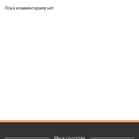
Пока комментариев нет
Мы в соцсетях