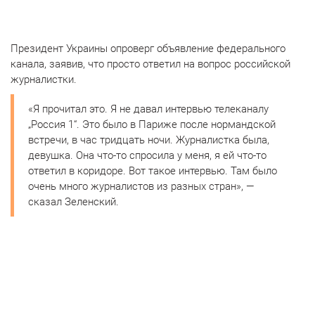
Президент Украины опроверг объявление федерального
канала, заявив, что просто ответил на вопрос российской
журналистки.
«Я прочитал это. Я не давал интервью телеканалу
„Россия 1“. Это было в Париже после нормандской
встречи, в час тридцать ночи. Журналистка была,
девушка. Она что-то спросила у меня, я ей что-то
ответил в коридоре. Вот такое интервью. Там было
очень много журналистов из разных стран», —
сказал Зеленский.