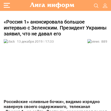
«Россия 1» анонсировала большое
интервью с Зеленским. Президент Украины
заявил, что не давал его
13 декабря 2019 | 17:33
889
Российские «сливные бочки», видимо изрядно
навернув своего содержимого, телеканал