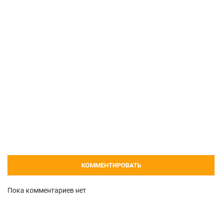
КОММЕНТИРОВАТЬ
Пока комментариев нет