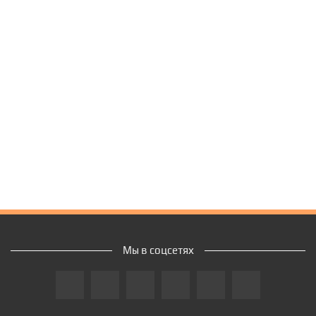
Мы в соцсетях