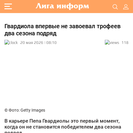
Гвардиола впервые не завоевал трофеев
два сезона подряд
20 мая 2026 | 08:10
118
© Фото: Getty Images
В карьере Пепа Гвардиолы это первый момент,
когда он не становится победителем два сезона
подряд.