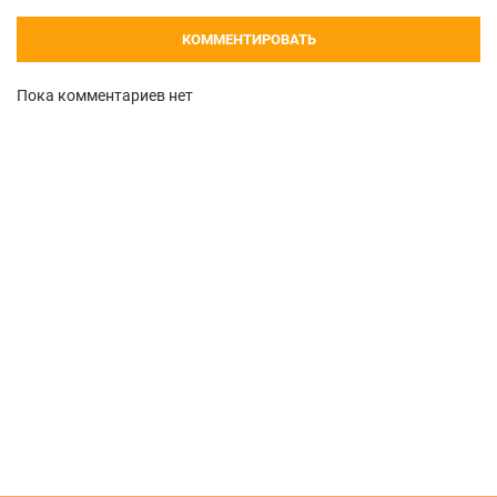
КОММЕНТИРОВАТЬ
Пока комментариев нет