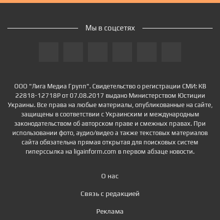
Мы в соцсетях
ООО "Лига Медиа Групп". Свидетельство о регистрации СМИ: КВ
22818-12718Р от 07.08.2017 выдано Министерством Юстиции
Украины. Все права на любые материалы, опубликованные на сайте,
защищены в соответствии с Украинским и международным
законодательством об авторском праве и смежных правах. При
использовании фото, аудио/видео а также текстовых материалов
сайта обязательна прямая открытая для поисковых систем
гиперссылка на ligainform.com в первом абзаце новости.
О нас
Связь с редакцией
Реклама