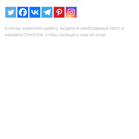
Если вы заметили ошибку, выделите необходимый текст и
нажмите Ctrl+Enter, чтобы сообщить нам об этом