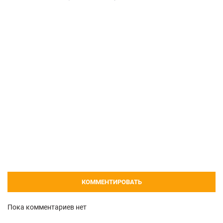
КОММЕНТИРОВАТЬ
Пока комментариев нет