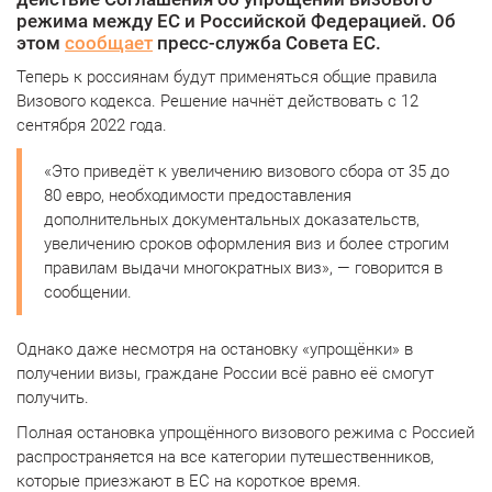
режима между ЕС и Российской Федерацией. Об
этом
сообщает
пресс-служба Совета ЕС.
Теперь к россиянам будут применяться общие правила
Визового кодекса. Решение начнёт действовать с 12
сентября 2022 года.
«Это приведёт к увеличению визового сбора от 35 до
80 евро, необходимости предоставления
дополнительных документальных доказательств,
увеличению сроков оформления виз и более строгим
правилам выдачи многократных виз», — говорится в
сообщении.
Однако даже несмотря на остановку «упрощёнки» в
получении визы, граждане России всё равно её смогут
получить.
Полная остановка упрощённого визового режима с Россией
распространяется на все категории путешественников,
которые приезжают в ЕС на короткое время.