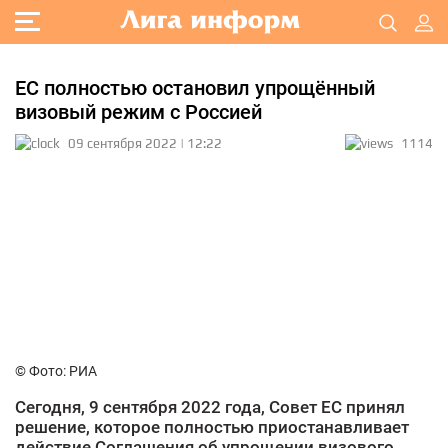
ЕС полностью остановил упрощённый
визовый режим с Россией
09 сентября 2022 | 12:22
1114
© Фото: РИА
Сегодня, 9 сентября 2022 года, Совет ЕС принял
решение, которое полностью приостанавливает
действие Соглашения об упрощении визового